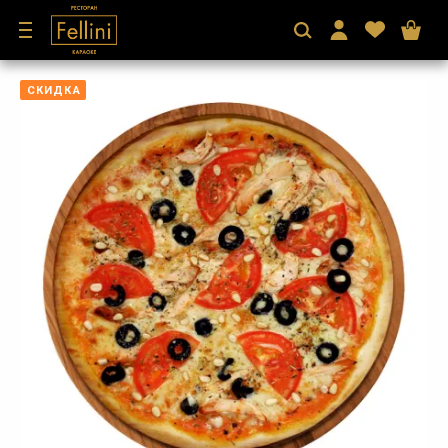
СКИДКА