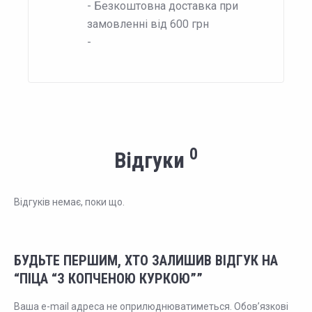
- Безкоштовна доставка при
замовленні від 600 грн
-
0
Відгуки
Відгуків немає, поки що.
БУДЬТЕ ПЕРШИМ, ХТО ЗАЛИШИВ ВІДГУК НА
“ПІЦА “З КОПЧЕНОЮ КУРКОЮ””
Ваша e-mail адреса не оприлюднюватиметься.
Обов’язкові