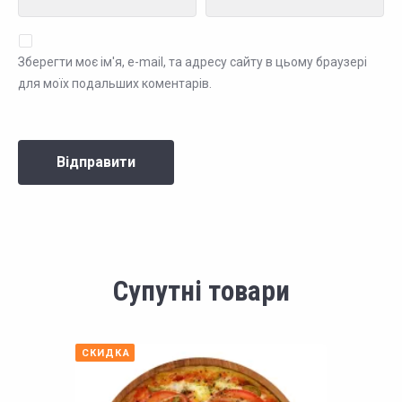
Зберегти моє ім'я, e-mail, та адресу сайту в цьому браузері
для моїх подальших коментарів.
Супутні товари
СКИДКА