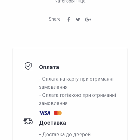
Категорія:
Піца
Share
Оплата
- Оплата на карту при отриманні
замовлення
- Оплата готівкою при отриманні
замовлення
Доставка
- Доставка до дверей