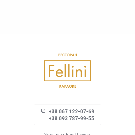
+38 067 122-07-69
+38 093 787-99-55
Україна, м. Біла Церква,