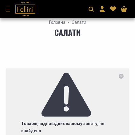
Головна
Салати
САЛАТИ
Товарів, відповідних вашому запиту, не
знайдено.