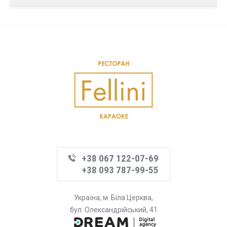
+38 067 122-07-69
+38 093 787-99-55
Україна, м. Біла Церква,
бул. Олександрійський, 41